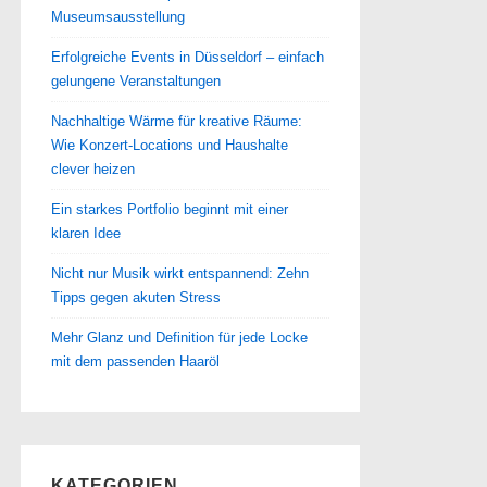
Museumsausstellung
Erfolgreiche Events in Düsseldorf – einfach
gelungene Veranstaltungen
Nachhaltige Wärme für kreative Räume:
Wie Konzert-Locations und Haushalte
clever heizen
Ein starkes Portfolio beginnt mit einer
klaren Idee
Nicht nur Musik wirkt entspannend: Zehn
Tipps gegen akuten Stress
Mehr Glanz und Definition für jede Locke
mit dem passenden Haaröl
KATEGORIEN