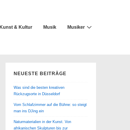
Kunst & Kultur
Musik
Musiker
NEUESTE BEITRÄGE
Was sind die besten kreativen
Rückzugsorte in Düsseldorf
Vom Schlafzimmer auf die Bühne: so steigt
man ins DJing ein
Naturmaterialien in der Kunst. Von
afrikanischen Skulpturen bis zur