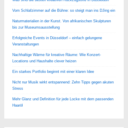
macht
Vom Schlafzimmer auf die Bühne: so steigt man ins DJing ein
Naturmaterialien in der Kunst. Von afrikanischen Skulpturen
bis zur Museumsausstellung
Erfolgreiche Events in Düsseldorf – einfach gelungene
Veranstaltungen
Nachhaltige Wärme für kreative Räume: Wie Konzert-
Locations und Haushalte clever heizen
Ein starkes Portfolio beginnt mit einer klaren Idee
Nicht nur Musik wirkt entspannend: Zehn Tipps gegen akuten
Stress
Mehr Glanz und Definition für jede Locke mit dem passenden
Haaröl