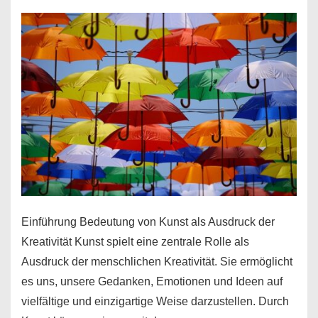
Geschichten
erzählen
Einführung Bedeutung von Kunst als Ausdruck der
Kreativität Kunst spielt eine zentrale Rolle als
Ausdruck der menschlichen Kreativität. Sie ermöglicht
es uns, unsere Gedanken, Emotionen und Ideen auf
vielfältige und einzigartige Weise darzustellen. Durch