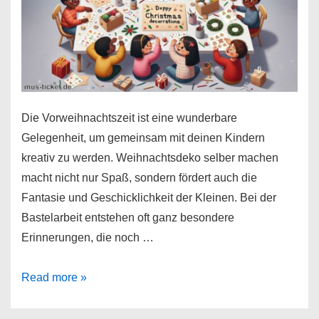
Die Vorweihnachtszeit ist eine wunderbare
Gelegenheit, um gemeinsam mit deinen Kindern
kreativ zu werden. Weihnachtsdeko selber machen
macht nicht nur Spaß, sondern fördert auch die
Fantasie und Geschicklichkeit der Kleinen. Bei der
Bastelarbeit entstehen oft ganz besondere
Erinnerungen, die noch …
Weihnachtsdeko
Read more »
selber
machen