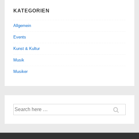
KATEGORIEN
Allgemein
Events
Kunst & Kultur
Musik
Musiker
Suche
nach: