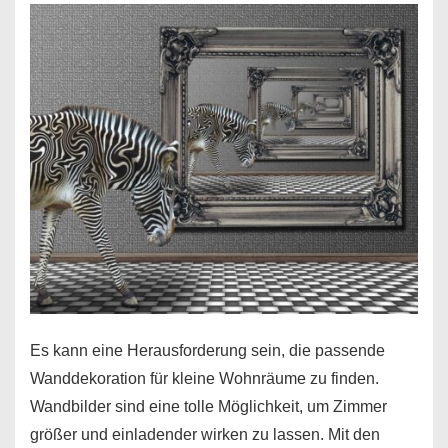
Tanzsocken
Es kann eine Herausforderung sein, die passende
Wanddekoration für kleine Wohnräume zu finden.
Wandbilder sind eine tolle Möglichkeit, um Zimmer
größer und einladender wirken zu lassen. Mit den