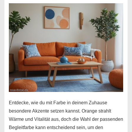
Entdecke, wie du mit Farbe in deinem Zuhause
besondere Akzente setzen kannst. Orange strahlt
Wärme und Vitalität aus, doch die Wahl der passenden
Begleitfarbe kann entscheidend sein, um den