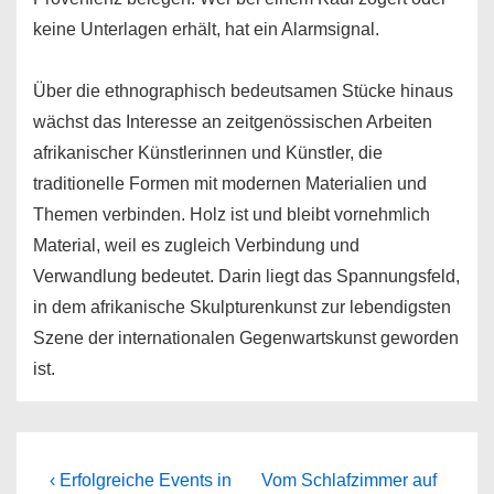
keine Unterlagen erhält, hat ein Alarmsignal.
Über die ethnographisch bedeutsamen Stücke hinaus
wächst das Interesse an zeitgenössischen Arbeiten
afrikanischer Künstlerinnen und Künstler, die
traditionelle Formen mit modernen Materialien und
Themen verbinden. Holz ist und bleibt vornehmlich
Material, weil es zugleich Verbindung und
Verwandlung bedeutet. Darin liegt das Spannungsfeld,
in dem afrikanische Skulpturenkunst zur lebendigsten
Szene der internationalen Gegenwartskunst geworden
ist.
Beitragsnavigation
Previous
Next
‹ Erfolgreiche Events in
Vom Schlafzimmer auf