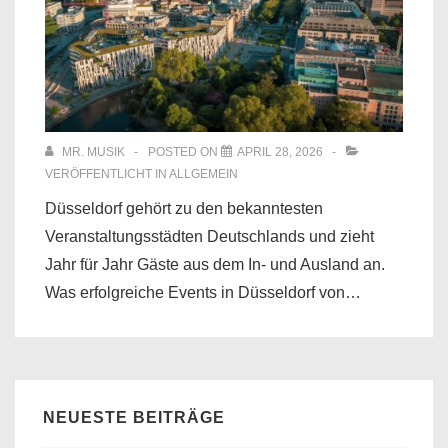
MR. MUSIK
POSTED ON
APRIL 28, 2026
VERÖFFENTLICHT IN
ALLGEMEIN
Düsseldorf gehört zu den bekanntesten
Veranstaltungsstädten Deutschlands und zieht
Jahr für Jahr Gäste aus dem In- und Ausland an.
Was erfolgreiche Events in Düsseldorf von…
NEUESTE BEITRÄGE