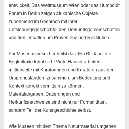
entwickelt. Das Weltmuseum Wien oder das Humboldt
Forum in Berlin zeigen afrikanische Objekte
zunehmend im Gespräch mit ihrer
Entstehungsgeschichte, den Herkunftsgemeinschaften
und den Debatten um Provenienz und Restitution.
Für Museumsbesucher heißt das: Ein Blick auf die
Begleittexte lohnt sich! Viele Häuser arbeiten
mittlerweile mit Kuratorinnen und Kuratoren aus den
Ursprungsländern zusammen, um Bedeutung und
Kontext korrekt vermitteln zu können.
Materialangaben, Datierungen und
Herkunftsnachweise sind nicht nur Formalitäten,
sondern Teil der Kunstgeschichte selbst.
Wie Museen mit dem Thema Naturmaterial umgehen,