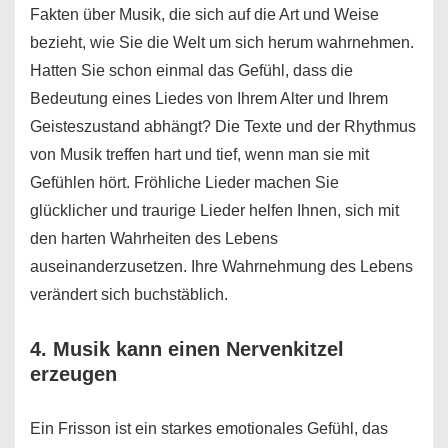
Fakten über Musik, die sich auf die Art und Weise
bezieht, wie Sie die Welt um sich herum wahrnehmen.
Hatten Sie schon einmal das Gefühl, dass die
Bedeutung eines Liedes von Ihrem Alter und Ihrem
Geisteszustand abhängt? Die Texte und der Rhythmus
von Musik treffen hart und tief, wenn man sie mit
Gefühlen hört. Fröhliche Lieder machen Sie
glücklicher und traurige Lieder helfen Ihnen, sich mit
den harten Wahrheiten des Lebens
auseinanderzusetzen. Ihre Wahrnehmung des Lebens
verändert sich buchstäblich.
4. Musik kann einen Nervenkitzel
erzeugen
Ein Frisson ist ein starkes emotionales Gefühl, das