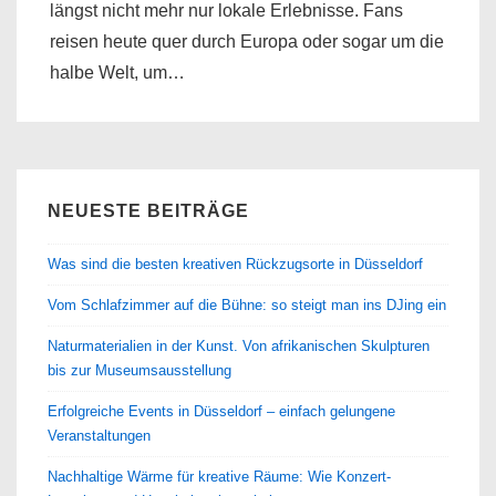
längst nicht mehr nur lokale Erlebnisse. Fans
reisen heute quer durch Europa oder sogar um die
halbe Welt, um…
NEUESTE BEITRÄGE
Was sind die besten kreativen Rückzugsorte in Düsseldorf
Vom Schlafzimmer auf die Bühne: so steigt man ins DJing ein
Naturmaterialien in der Kunst. Von afrikanischen Skulpturen
bis zur Museumsausstellung
Erfolgreiche Events in Düsseldorf – einfach gelungene
Veranstaltungen
Nachhaltige Wärme für kreative Räume: Wie Konzert-