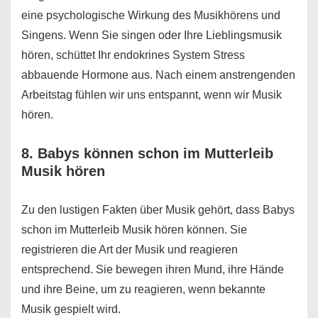
eine psychologische Wirkung des Musikhörens und
Singens. Wenn Sie singen oder Ihre Lieblingsmusik
hören, schüttet Ihr endokrines System Stress
abbauende Hormone aus. Nach einem anstrengenden
Arbeitstag fühlen wir uns entspannt, wenn wir Musik
hören.
8. Babys können schon im Mutterleib
Musik hören
Zu den lustigen Fakten über Musik gehört, dass Babys
schon im Mutterleib Musik hören können. Sie
registrieren die Art der Musik und reagieren
entsprechend. Sie bewegen ihren Mund, ihre Hände
und ihre Beine, um zu reagieren, wenn bekannte
Musik gespielt wird.