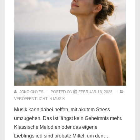
JOKO OHYES
POSTED ON
FEBRUAR 16, 2026
VERÖFFENTLICHT IN
MUSIK
Musik kann dabei helfen, mit akutem Stress
umzugehen. Das ist längst kein Geheimnis mehr.
Klassische Melodien oder das eigene
Lieblingslied sind probate Mittel, um den…