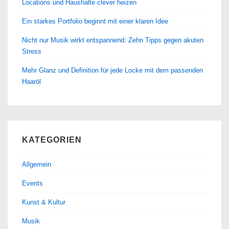
Locations und Haushalte clever heizen
Ein starkes Portfolio beginnt mit einer klaren Idee
Nicht nur Musik wirkt entspannend: Zehn Tipps gegen akuten
Stress
Mehr Glanz und Definition für jede Locke mit dem passenden
Haaröl
KATEGORIEN
Allgemein
Events
Kunst & Kultur
Musik