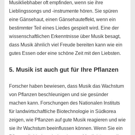
Musikliebhaber oft empfinden, wenn sie ihre
Lieblingssongs und -instrumente hören. Sie spüren
eine Gänsehaut, einen Gänsehauteffekt, wenn ein
bestimmter Teil eines Liedes gespielt wird. Eine der
wissenschaftlichen Erkenntnisse über Musik besagt,
dass Musik ähnlich viel Freude bereiten kann wie ein
gutes Essen oder eine schöne Zeit mit den Liebsten.
5. Musik ist auch gut für Ihre Pflanzen
Forscher haben bewiesen, dass Musik das Wachstum
von Pflanzen beschleunigen und sie gesünder
machen kann. Forschungen des Nationalen Instituts
für landwirtschaftliche Biotechnologie in Südkorea
zeigen, wie Pflanzen auf gute Musik reagieren und wie
sie ihr Wachstum beeinflussen können. Wenn Sie ein