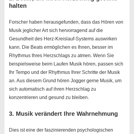
halten
Forscher haben herausgefunden, dass das Hören von
Musik jeglicher Art sich hervorragend auf die
Gesundheit des Herz-Kreislauf-Systems auswirken
kann. Die Beats ermöglichen es Ihnen, besser im
Rhythmus Ihres Herzschlags zu atmen. Wenn Sie
beispielsweise beim Laufen Musik hören, passen sich
Ihr Tempo und der Rhythmus Ihrer Schritte der Musik
an. Aus diesem Grund hören Jogger gerne Musik, um
sich automatisch auf ihren Herzschlag zu
konzentrieren und gesund zu bleiben.
3. Musik verändert Ihre Wahrnehmung
Dies ist eine der faszinierenden psychologischen