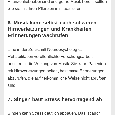
Pflanzenliebhaber sind und gerne Musik hören, sollten
Sie sie mit Ihren Pflanzen im Haus teilen.
6. Musik kann selbst nach schweren
Hirnverletzungen und Krankheiten
Erinnerungen wachrufen
Eine in der Zeitschrift Neuropsychological
Rehabilitation veröffentlichte Forschungsarbeit
beschreibt die Wirkung von Musik. Sie kann Patienten
mit Hirnverletzungen helfen, bestimmte Erinnerungen
abzurufen, die auf herkömmliche Weise nicht abrufbar
sind.
7. Singen baut Stress hervorragend ab
Singen kann Stress deutlich abbauen. Das ist auch