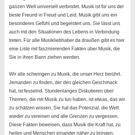
ganzen Welt universell verbindet. Musik ist für uns der
beste Freund in Freud und Leid. Musik gibt uns ein
besonderes Gefühl und begeistert uns. Sie lässt uns
auch mit den Situationen des Lebens in Verbindung
treten. Für alle Musikliebhaber da draußen gibt es hier
eine Liste mit faszinierenden Fakten über Musik, die
Sie in ihren Bann ziehen werden.
Wir alle schwingen zu Musik, die unser Herz berührt.
Jemanden zu finden, der den gleichen Geschmack
hat, ist fesselnd. Stundenlanges Diskutieren über
Themen, die mit Musik zu tun haben, ist etwas, das wir
zu schätzen wissen. Sie hat das Potenzial, die Welt
wieder zu vereinen und alle Grenzen zu vergessen.
Diese Fakten beweisen, dass Musik die Kraft hat, zu
heilen und Menschen einander näher zu bringen.