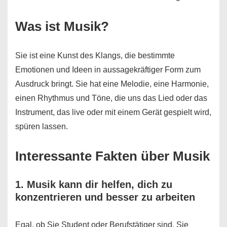
Was ist Musik?
Sie ist eine Kunst des Klangs, die bestimmte
Emotionen und Ideen in aussagekräftiger Form zum
Ausdruck bringt. Sie hat eine Melodie, eine Harmonie,
einen Rhythmus und Töne, die uns das Lied oder das
Instrument, das live oder mit einem Gerät gespielt wird,
spüren lassen.
Interessante Fakten über Musik
1. Musik kann dir helfen, dich zu
konzentrieren und besser zu arbeiten
Egal, ob Sie Student oder Berufstätiger sind, Sie