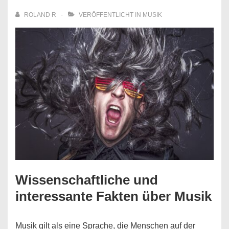
ROLAND R
VERÖFFENTLICHT IN
MUSIK
Wissenschaftliche und
interessante Fakten über Musik
Musik gilt als eine Sprache, die Menschen auf der