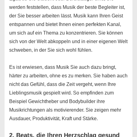
werden feststellen, dass Musik der beste Begleiter ist,
der Sie besser arbeiten lässt. Musik kann Ihren Geist
entspannen und bietet Ihnen einen perfekten Kanal,
um sich auf ein Thema zu konzentrieren. Sie können
sich von der Welt abkoppeln und in einer eigenen Welt
schweben, in der Sie sich wohl fühlen.
Es ist erwiesen, dass Musik Sie auch dazu bringt,
härter zu arbeiten, ohne es zu merken. Sie haben auch
nicht das Gefühl, dass die Zeit vergeht, wenn Ihre
Lieblingsmusik gespielt wird. So empfinden zum
Beispiel Gewichtheber und Bodybuilder ihre
Musikrichtungen als motivierender. Sie zeigen mehr
Ausdauer, Produktivität, Kraft und Stärke.
2. Beats, die Ihren Herzschlag gesund