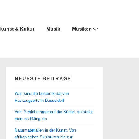
Kunst & Kultur
Musik
Musiker
NEUESTE BEITRÄGE
Was sind die besten kreativen
Rückzugsorte in Düsseldorf
Vom Schlafzimmer auf die Bühne: so steigt
man ins DJing ein
Naturmaterialien in der Kunst. Von
afrikanischen Skulpturen bis zur