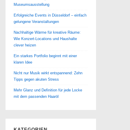
Museumsausstellung
Erfolgreiche Events in Düsseldorf – einfach
gelungene Veranstaltungen
Nachhaltige Wärme für kreative Räume:
Wie Konzert-Locations und Haushalte
clever heizen
Ein starkes Portfolio beginnt mit einer
klaren Idee
Nicht nur Musik wirkt entspannend: Zehn
Tipps gegen akuten Stress
Mehr Glanz und Definition für jede Locke
mit dem passenden Haaröl
KATEGORIEN