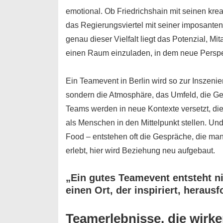
emotional. Ob Friedrichshain mit seinen krea
das Regierungsviertel mit seiner imposanten 
genau dieser Vielfalt liegt das Potenzial, 
einen Raum einzuladen, in dem neue Perspe
Ein Teamevent in Berlin wird so zur Inszenieru
sondern die Atmosphäre, das Umfeld, die Ge
Teams werden in neue Kontexte versetzt, die 
als Menschen in den Mittelpunkt stellen. Un
Food – entstehen oft die Gespräche, die man 
erlebt, hier wird Beziehung neu aufgebaut.
„Ein gutes Teamevent entsteht ni
einen Ort, der inspiriert, heraus
Teamerlebnisse, die wirke