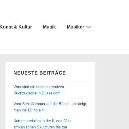
Kunst & Kultur
Musik
Musiker
NEUESTE BEITRÄGE
Was sind die besten kreativen
Rückzugsorte in Düsseldorf
Vom Schlafzimmer auf die Bühne: so steigt
man ins DJing ein
Naturmaterialien in der Kunst. Von
afrikanischen Skulpturen bis zur