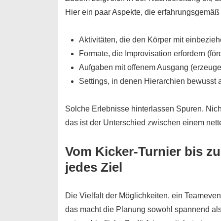
Hier ein paar Aspekte, die erfahrungsgemä
Aktivitäten, die den Körper mit einbezi
Formate, die Improvisation erfordern (fö
Aufgaben mit offenem Ausgang (erzeuge
Settings, in denen Hierarchien bewusst 
Solche Erlebnisse hinterlassen Spuren. Nic
das ist der Unterschied zwischen einem net
Vom Kicker-Turnier bis 
jedes Ziel
Die Vielfalt der Möglichkeiten, ein Teameven
das macht die Planung sowohl spannend als