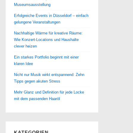
Museumsausstellung
Erfolgreiche Events in Düsseldorf – einfach
gelungene Veranstaltungen
Nachhaltige Wärme für kreative Räume:
Wie Konzert-Locations und Haushalte
clever heizen
Ein starkes Portfolio beginnt mit einer
klaren Idee
Nicht nur Musik wirkt entspannend: Zehn
Tipps gegen akuten Stress
Mehr Glanz und Definition für jede Locke
mit dem passenden Haaröl
KATEGORIEN