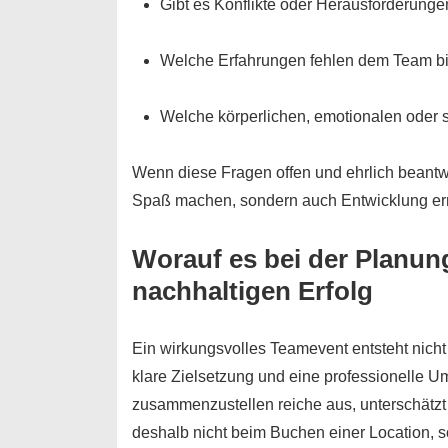
Gibt es Konflikte oder Herausforderung
Welche Erfahrungen fehlen dem Team b
Welche körperlichen, emotionalen oder 
Wenn diese Fragen offen und ehrlich beantwo
Spaß machen, sondern auch Entwicklung er
Worauf es bei der Planun
nachhaltigen Erfolg
Ein wirkungsvolles Teamevent entsteht nicht 
klare Zielsetzung und eine professionelle Um
zusammenzustellen reiche aus, unterschätzt
deshalb nicht beim Buchen einer Location,