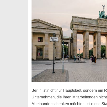
Berlin ist nicht nur Hauptstadt, sondern ei
Unternehmen, die ihren Mitarbeitenden nich
Miteinander schenken möchten, ist diese Stad