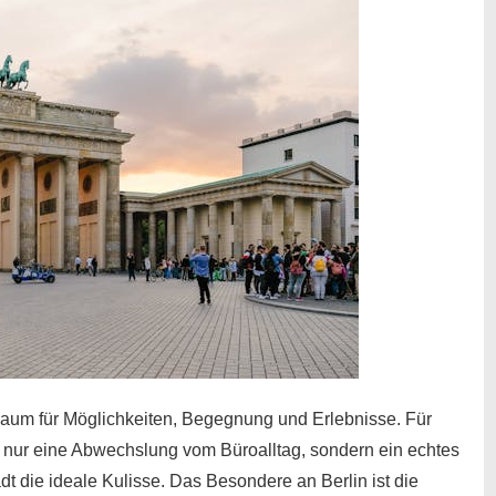
n Raum für Möglichkeiten, Begegnung und Erlebnisse. Für
t nur eine Abwechslung vom Büroalltag, sondern ein echtes
t die ideale Kulisse. Das Besondere an Berlin ist die