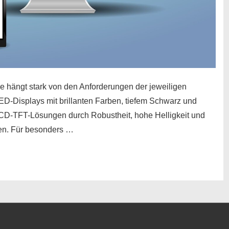
 hängt stark von den Anforderungen der jeweiligen
isplays mit brillanten Farben, tiefem Schwarz und
CD-TFT-Lösungen durch Robustheit, hohe Helligkeit und
gen. Für besonders …