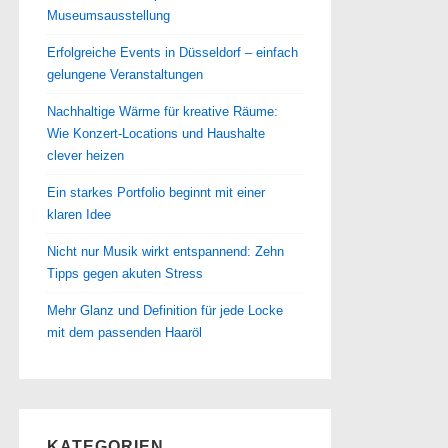
Museumsausstellung
Erfolgreiche Events in Düsseldorf – einfach
gelungene Veranstaltungen
Nachhaltige Wärme für kreative Räume:
Wie Konzert-Locations und Haushalte
clever heizen
Ein starkes Portfolio beginnt mit einer
klaren Idee
Nicht nur Musik wirkt entspannend: Zehn
Tipps gegen akuten Stress
Mehr Glanz und Definition für jede Locke
mit dem passenden Haaröl
KATEGORIEN