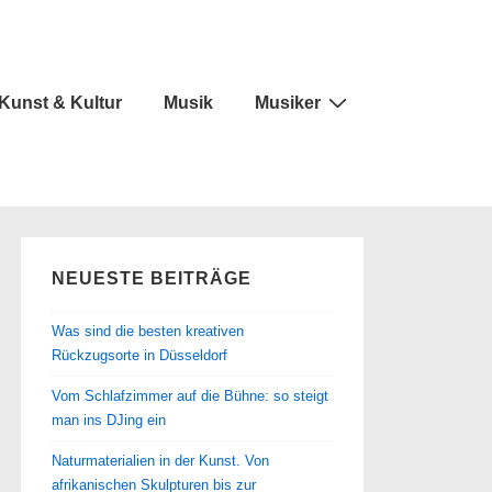
Kunst & Kultur
Musik
Musiker
NEUESTE BEITRÄGE
Was sind die besten kreativen
Rückzugsorte in Düsseldorf
Vom Schlafzimmer auf die Bühne: so steigt
man ins DJing ein
Naturmaterialien in der Kunst. Von
afrikanischen Skulpturen bis zur