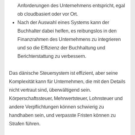
Anforderungen des Unternehmens entspricht, egal
ob cloudbasiert oder vor Ort.
Nach der Auswahl eines Systems kann der
Buchhalter dabei helfen, es reibungslos in den
Finanzrahmen des Unternehmens zu integrieren
und so die Effizienz der Buchhaltung und
Berichterstattung zu verbessern.
Das dänische Steuersystem ist effizient, aber seine
Komplexität kann für Unternehmen, die mit den Details
nicht vertraut sind, überwältigend sein.
Körperschaftssteuer, Mehrwertsteuer, Lohnsteuer und
andere Verpflichtungen können schwierig zu
handhaben sein, und verpasste Fristen können zu
Strafen führen.