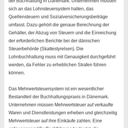
der Buchhaltung in Dänemark. Unternehmen müssen
sich an das Lohnsteuersystem halten, das
Quellensteuern und Sozialversicherungsbeiträge
umfasst. Dazu gehört die genaue Berechnung der
Gehälter, der Abzug von Steuern und die Einreichung
der erforderlichen Berichte bei der dänischen
Steuerbehörde (Skattestyrelsen). Die
Lohnbuchhaltung muss mit Genauigkeit durchgeführt
werden, da Fehler zu erheblichen Strafen führen
können.
Das Mehrwertsteuersystem ist ein wesentlicher
Bestandteil der Buchhaltungspraxis in Dänemark.
Unternehmen müssen Mehrwertsteuer auf verkaufte
Waren und Dienstleistungen erheben und gleichzeitig
Mehrwertsteuer auf ihre Einkäufe zahlen. Eine