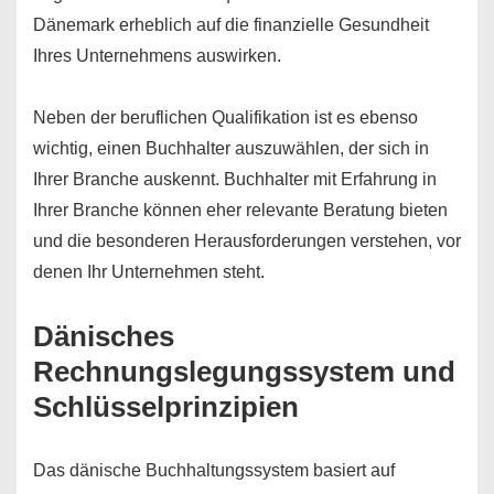
Dänemark erheblich auf die finanzielle Gesundheit
Ihres Unternehmens auswirken.
Neben der beruflichen Qualifikation ist es ebenso
wichtig, einen Buchhalter auszuwählen, der sich in
Ihrer Branche auskennt. Buchhalter mit Erfahrung in
Ihrer Branche können eher relevante Beratung bieten
und die besonderen Herausforderungen verstehen, vor
denen Ihr Unternehmen steht.
Dänisches
Rechnungslegungssystem und
Schlüsselprinzipien
Das dänische Buchhaltungssystem basiert auf