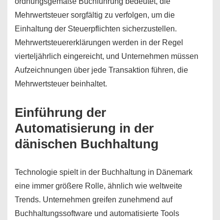
ordnungsgemäße Buchführung bedeutet, die
Mehrwertsteuer sorgfältig zu verfolgen, um die
Einhaltung der Steuerpflichten sicherzustellen.
Mehrwertsteuererklärungen werden in der Regel
vierteljährlich eingereicht, und Unternehmen müssen
Aufzeichnungen über jede Transaktion führen, die
Mehrwertsteuer beinhaltet.
Einführung der
Automatisierung in der
dänischen Buchhaltung
Technologie spielt in der Buchhaltung in Dänemark
eine immer größere Rolle, ähnlich wie weltweite
Trends. Unternehmen greifen zunehmend auf
Buchhaltungssoftware und automatisierte Tools