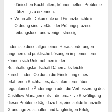
dänischen Buchhalters, können helfen, Probleme
frühzeitig zu erkennen.
Wenn alle Dokumente und Finanzberichte in
Ordnung sind, verläuft der Prüfungsprozess
reibungsloser und weniger stressig.
Indem sie diese allgemeinen Herausforderungen
angehen und praktische Lösungen implementieren,
können sich Unternehmen in der
Buchhaltungslandschaft Dänemarks leichter
zurechtfinden. Ob durch die Einstellung eines
erfahrenen Buchhalters, das Informieren über
regulatorische Änderungen oder die Verbesserung des
Cashflow-Managements – die proaktive Bewältigung
dieser Probleme trägt dazu bei, eine solide finanzielle
Grundlage zu schaffen und langfristigen Erfolg