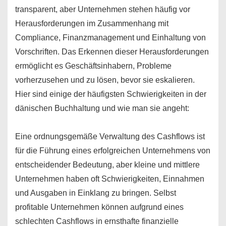
transparent, aber Unternehmen stehen häufig vor
Herausforderungen im Zusammenhang mit
Compliance, Finanzmanagement und Einhaltung von
Vorschriften. Das Erkennen dieser Herausforderungen
ermöglicht es Geschäftsinhabern, Probleme
vorherzusehen und zu lösen, bevor sie eskalieren.
Hier sind einige der häufigsten Schwierigkeiten in der
dänischen Buchhaltung und wie man sie angeht:
Eine ordnungsgemäße Verwaltung des Cashflows ist
für die Führung eines erfolgreichen Unternehmens von
entscheidender Bedeutung, aber kleine und mittlere
Unternehmen haben oft Schwierigkeiten, Einnahmen
und Ausgaben in Einklang zu bringen. Selbst
profitable Unternehmen können aufgrund eines
schlechten Cashflows in ernsthafte finanzielle