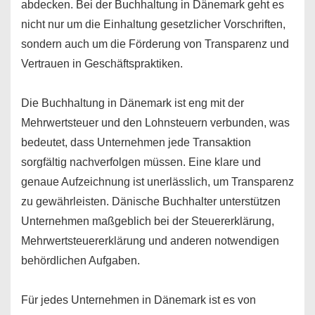
abdecken. Bei der Buchhaltung in Dänemark geht es
nicht nur um die Einhaltung gesetzlicher Vorschriften,
sondern auch um die Förderung von Transparenz und
Vertrauen in Geschäftspraktiken.
Die Buchhaltung in Dänemark ist eng mit der
Mehrwertsteuer und den Lohnsteuern verbunden, was
bedeutet, dass Unternehmen jede Transaktion
sorgfältig nachverfolgen müssen. Eine klare und
genaue Aufzeichnung ist unerlässlich, um Transparenz
zu gewährleisten. Dänische Buchhalter unterstützen
Unternehmen maßgeblich bei der Steuererklärung,
Mehrwertsteuererklärung und anderen notwendigen
behördlichen Aufgaben.
Für jedes Unternehmen in Dänemark ist es von