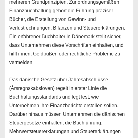
mehreren Grundprinzipien. Zur ordnungsgemäßen
Finanzbuchhaltung gehört die Führung präziser
Bücher, die Erstellung von Gewinn- und
Verlustrechnungen, Bilanzen und Steuererklärungen.
Ein erfahrener Buchhalter in Dänemark stellt sicher,
dass Unternehmen diese Vorschriften einhalten, und
hilft ihnen, Geldbußen oder rechtliche Probleme zu
vermeiden.
Das dänische Gesetz über Jahresabschlüsse
(Årsregnskabsloven) regelt in erster Linie die
Buchhaltungsstandards und legt fest, wie
Unternehmen ihre Finanzberichte erstellen sollen.
Darüber hinaus müssen Unternehmen die dänischen
Steuergesetze einhalten, die Buchführung,
Mehrwertsteuererklärungen und Steuererklärungen