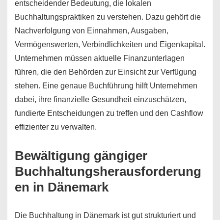
entscheidender Bedeutung, die lokalen
Buchhaltungspraktiken zu verstehen. Dazu gehört die
Nachverfolgung von Einnahmen, Ausgaben,
Vermögenswerten, Verbindlichkeiten und Eigenkapital.
Unternehmen müssen aktuelle Finanzunterlagen
führen, die den Behörden zur Einsicht zur Verfügung
stehen. Eine genaue Buchführung hilft Unternehmen
dabei, ihre finanzielle Gesundheit einzuschätzen,
fundierte Entscheidungen zu treffen und den Cashflow
effizienter zu verwalten.
Bewältigung gängiger
Buchhaltungsherausforderung
en in Dänemark
Die Buchhaltung in Dänemark ist gut strukturiert und