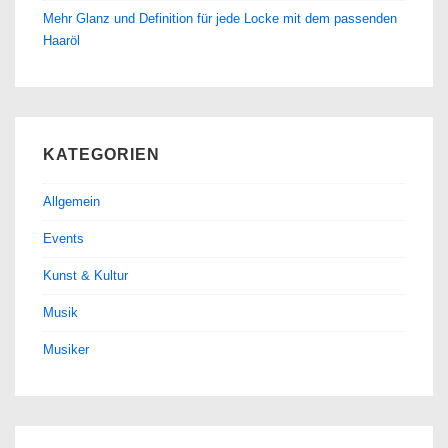
Mehr Glanz und Definition für jede Locke mit dem passenden
Haaröl
KATEGORIEN
Allgemein
Events
Kunst & Kultur
Musik
Musiker