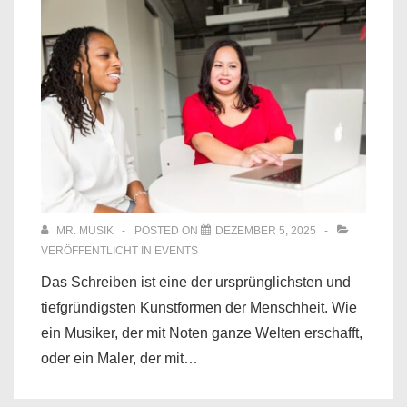
MR. MUSIK
POSTED ON
DEZEMBER 5, 2025
VERÖFFENTLICHT IN
EVENTS
Das Schreiben ist eine der ursprünglichsten und
tiefgründigsten Kunstformen der Menschheit. Wie
ein Musiker, der mit Noten ganze Welten erschafft,
oder ein Maler, der mit…