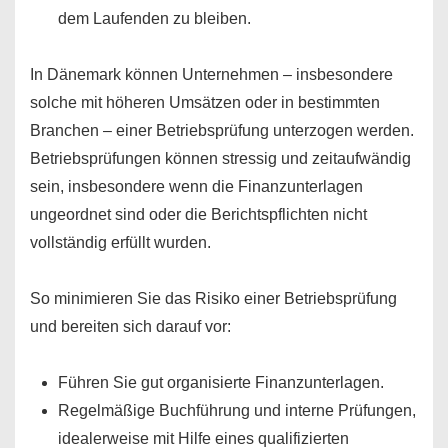
dem Laufenden zu bleiben.
In Dänemark können Unternehmen – insbesondere
solche mit höheren Umsätzen oder in bestimmten
Branchen – einer Betriebsprüfung unterzogen werden.
Betriebsprüfungen können stressig und zeitaufwändig
sein, insbesondere wenn die Finanzunterlagen
ungeordnet sind oder die Berichtspflichten nicht
vollständig erfüllt wurden.
So minimieren Sie das Risiko einer Betriebsprüfung
und bereiten sich darauf vor:
Führen Sie gut organisierte Finanzunterlagen.
Regelmäßige Buchführung und interne Prüfungen,
idealerweise mit Hilfe eines qualifizierten