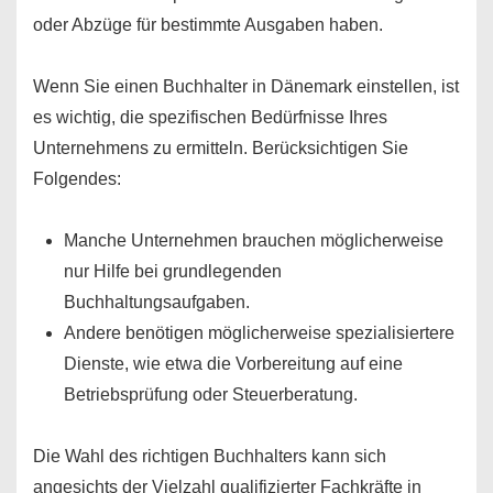
oder Abzüge für bestimmte Ausgaben haben.
Wenn Sie einen Buchhalter in Dänemark einstellen, ist
es wichtig, die spezifischen Bedürfnisse Ihres
Unternehmens zu ermitteln. Berücksichtigen Sie
Folgendes:
Manche Unternehmen brauchen möglicherweise
nur Hilfe bei grundlegenden
Buchhaltungsaufgaben.
Andere benötigen möglicherweise spezialisiertere
Dienste, wie etwa die Vorbereitung auf eine
Betriebsprüfung oder Steuerberatung.
Die Wahl des richtigen Buchhalters kann sich
angesichts der Vielzahl qualifizierter Fachkräfte in