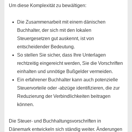
Um diese Komplexität zu bewältigen:
Die Zusammenarbeit mit einem dänischen
Buchhalter, der sich mit den lokalen
Steuergesetzen gut auskennt, ist von
entscheidender Bedeutung.
So stellen Sie sicher, dass Ihre Unterlagen
rechtzeitig eingereicht werden, Sie die Vorschriften
einhalten und unnötige Bußgelder vermeiden.
Ein erfahrener Buchhalter kann auch potenzielle
Steuervorteile oder -abzüge identifizieren, die zur
Reduzierung der Verbindlichkeiten beitragen
können.
Die Steuer- und Buchhaltungsvorschriften in
Dänemark entwickeln sich ständig weiter. Änderungen