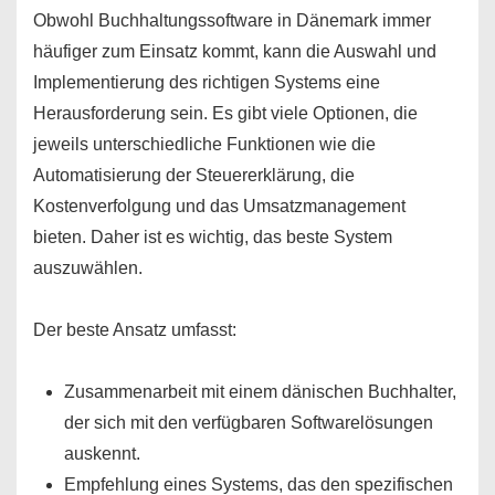
Obwohl Buchhaltungssoftware in Dänemark immer
häufiger zum Einsatz kommt, kann die Auswahl und
Implementierung des richtigen Systems eine
Herausforderung sein. Es gibt viele Optionen, die
jeweils unterschiedliche Funktionen wie die
Automatisierung der Steuererklärung, die
Kostenverfolgung und das Umsatzmanagement
bieten. Daher ist es wichtig, das beste System
auszuwählen.
Der beste Ansatz umfasst:
Zusammenarbeit mit einem dänischen Buchhalter,
der sich mit den verfügbaren Softwarelösungen
auskennt.
Empfehlung eines Systems, das den spezifischen