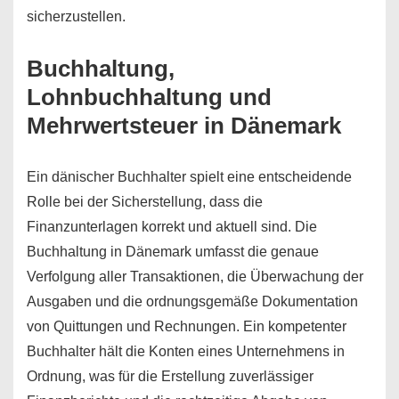
sicherzustellen.
Buchhaltung,
Lohnbuchhaltung und
Mehrwertsteuer in Dänemark
Ein dänischer Buchhalter spielt eine entscheidende
Rolle bei der Sicherstellung, dass die
Finanzunterlagen korrekt und aktuell sind. Die
Buchhaltung in Dänemark umfasst die genaue
Verfolgung aller Transaktionen, die Überwachung der
Ausgaben und die ordnungsgemäße Dokumentation
von Quittungen und Rechnungen. Ein kompetenter
Buchhalter hält die Konten eines Unternehmens in
Ordnung, was für die Erstellung zuverlässiger