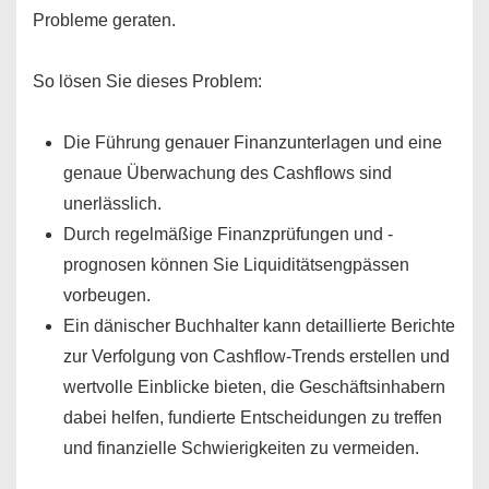
Probleme geraten.
So lösen Sie dieses Problem:
Die Führung genauer Finanzunterlagen und eine
genaue Überwachung des Cashflows sind
unerlässlich.
Durch regelmäßige Finanzprüfungen und -
prognosen können Sie Liquiditätsengpässen
vorbeugen.
Ein dänischer Buchhalter kann detaillierte Berichte
zur Verfolgung von Cashflow-Trends erstellen und
wertvolle Einblicke bieten, die Geschäftsinhabern
dabei helfen, fundierte Entscheidungen zu treffen
und finanzielle Schwierigkeiten zu vermeiden.