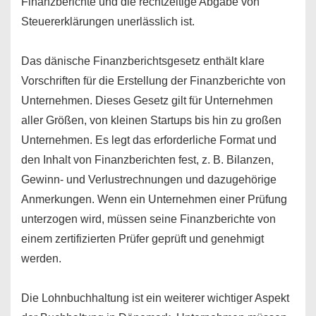
Finanzberichte und die rechtzeitige Abgabe von
Steuererklärungen unerlässlich ist.
Das dänische Finanzberichtsgesetz enthält klare
Vorschriften für die Erstellung der Finanzberichte von
Unternehmen. Dieses Gesetz gilt für Unternehmen
aller Größen, von kleinen Startups bis hin zu großen
Unternehmen. Es legt das erforderliche Format und
den Inhalt von Finanzberichten fest, z. B. Bilanzen,
Gewinn- und Verlustrechnungen und dazugehörige
Anmerkungen. Wenn ein Unternehmen einer Prüfung
unterzogen wird, müssen seine Finanzberichte von
einem zertifizierten Prüfer geprüft und genehmigt
werden.
Die Lohnbuchhaltung ist ein weiterer wichtiger Aspekt