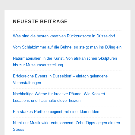
NEUESTE BEITRÄGE
Was sind die besten kreativen Rückzugsorte in Düsseldorf
Vom Schlafzimmer auf die Bühne: so steigt man ins DJing ein
Naturmaterialien in der Kunst. Von afrikanischen Skulpturen
bis zur Museumsausstellung
Erfolgreiche Events in Düsseldorf – einfach gelungene
Veranstaltungen
Nachhaltige Wärme für kreative Räume: Wie Konzert-
Locations und Haushalte clever heizen
Ein starkes Portfolio beginnt mit einer klaren Idee
Nicht nur Musik wirkt entspannend: Zehn Tipps gegen akuten
Stress