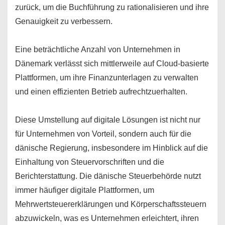
zurück, um die Buchführung zu rationalisieren und ihre
Genauigkeit zu verbessern.
Eine beträchtliche Anzahl von Unternehmen in
Dänemark verlässt sich mittlerweile auf Cloud-basierte
Plattformen, um ihre Finanzunterlagen zu verwalten
und einen effizienten Betrieb aufrechtzuerhalten.
Diese Umstellung auf digitale Lösungen ist nicht nur
für Unternehmen von Vorteil, sondern auch für die
dänische Regierung, insbesondere im Hinblick auf die
Einhaltung von Steuervorschriften und die
Berichterstattung. Die dänische Steuerbehörde nutzt
immer häufiger digitale Plattformen, um
Mehrwertsteuererklärungen und Körperschaftssteuern
abzuwickeln, was es Unternehmen erleichtert, ihren