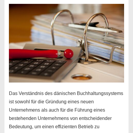
Das Verständnis des dänischen Buchhaltungssystems
ist sowohl für die Gründung eines neuen
Unternehmens als auch für die Führung eines
bestehenden Unternehmens von entscheidender
Bedeutung, um einen effizienten Betrieb zu