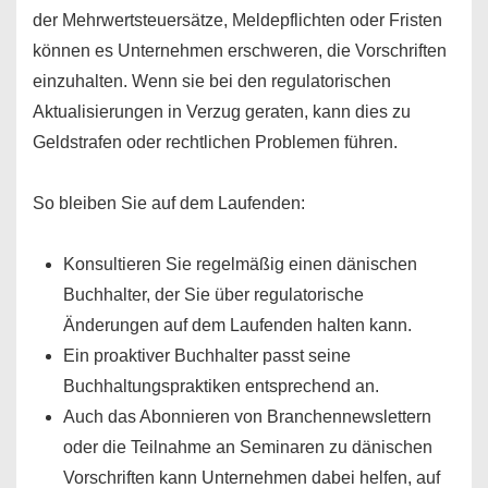
der Mehrwertsteuersätze, Meldepflichten oder Fristen
können es Unternehmen erschweren, die Vorschriften
einzuhalten. Wenn sie bei den regulatorischen
Aktualisierungen in Verzug geraten, kann dies zu
Geldstrafen oder rechtlichen Problemen führen.
So bleiben Sie auf dem Laufenden:
Konsultieren Sie regelmäßig einen dänischen
Buchhalter, der Sie über regulatorische
Änderungen auf dem Laufenden halten kann.
Ein proaktiver Buchhalter passt seine
Buchhaltungspraktiken entsprechend an.
Auch das Abonnieren von Branchennewslettern
oder die Teilnahme an Seminaren zu dänischen
Vorschriften kann Unternehmen dabei helfen, auf