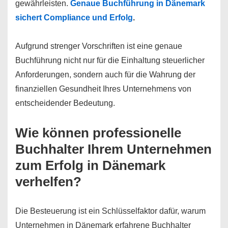
gewährleisten.
Genaue Buchführung in Dänemark
sichert Compliance und Erfolg
.
Aufgrund strenger Vorschriften ist eine genaue
Buchführung nicht nur für die Einhaltung steuerlicher
Anforderungen, sondern auch für die Wahrung der
finanziellen Gesundheit Ihres Unternehmens von
entscheidender Bedeutung.
Wie können professionelle
Buchhalter Ihrem Unternehmen
zum Erfolg in Dänemark
verhelfen?
Die Besteuerung ist ein Schlüsselfaktor dafür, warum
Unternehmen in Dänemark erfahrene Buchhalter