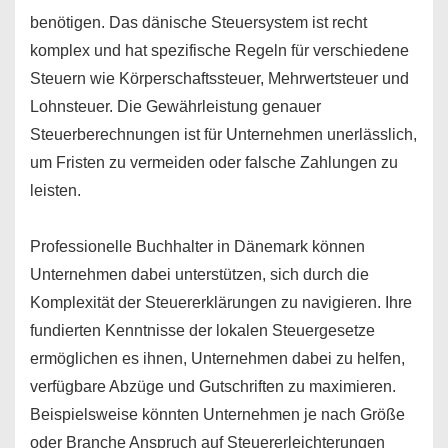
benötigen. Das dänische Steuersystem ist recht
komplex und hat spezifische Regeln für verschiedene
Steuern wie Körperschaftssteuer, Mehrwertsteuer und
Lohnsteuer. Die Gewährleistung genauer
Steuerberechnungen ist für Unternehmen unerlässlich,
um Fristen zu vermeiden oder falsche Zahlungen zu
leisten.
Professionelle Buchhalter in Dänemark können
Unternehmen dabei unterstützen, sich durch die
Komplexität der Steuererklärungen zu navigieren. Ihre
fundierten Kenntnisse der lokalen Steuergesetze
ermöglichen es ihnen, Unternehmen dabei zu helfen,
verfügbare Abzüge und Gutschriften zu maximieren.
Beispielsweise könnten Unternehmen je nach Größe
oder Branche Anspruch auf Steuererleichterungen