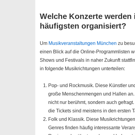
Welche Konzerte werden 
häufigsten organisiert?
Um
Musikveranstaltungen München
zu besuc
einen Blick auf die Online-Programmlisten we
Shows und Festivals in naher Zukunft stattfi
in folgende Musikrichtungen unterteilen:
Pop- und Rockmusik. Diese Künstler und
große Menschenmengen und Hallen an. All
nicht nur berühmt, sondern auch gefragt.
die Tickets sind meistens in den ersten 
Folk und Klassik. Diese Musikrichtungen
Genres finden häufig interessante Verans