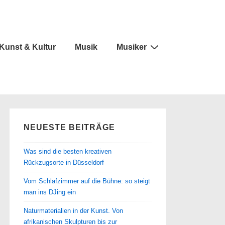
Kunst & Kultur
Musik
Musiker
NEUESTE BEITRÄGE
Was sind die besten kreativen
Rückzugsorte in Düsseldorf
Vom Schlafzimmer auf die Bühne: so steigt
man ins DJing ein
Naturmaterialien in der Kunst. Von
afrikanischen Skulpturen bis zur