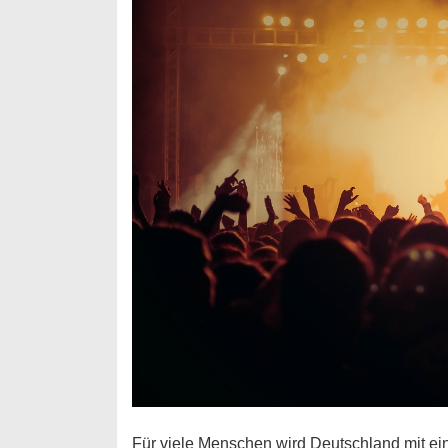
Für viele Menschen wird Deutschland mit ei