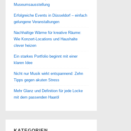
Museumsausstellung
Erfolgreiche Events in Düsseldorf – einfach
gelungene Veranstaltungen
Nachhaltige Wärme für kreative Räume:
Wie Konzert-Locations und Haushalte
clever heizen
Ein starkes Portfolio beginnt mit einer
klaren Idee
Nicht nur Musik wirkt entspannend: Zehn
Tipps gegen akuten Stress
Mehr Glanz und Definition für jede Locke
mit dem passenden Haaröl
KATEGORIEN