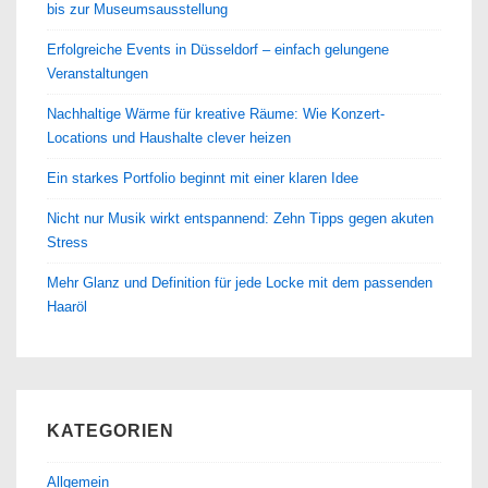
bis zur Museumsausstellung
Erfolgreiche Events in Düsseldorf – einfach gelungene
Veranstaltungen
Nachhaltige Wärme für kreative Räume: Wie Konzert-
Locations und Haushalte clever heizen
Ein starkes Portfolio beginnt mit einer klaren Idee
Nicht nur Musik wirkt entspannend: Zehn Tipps gegen akuten
Stress
Mehr Glanz und Definition für jede Locke mit dem passenden
Haaröl
KATEGORIEN
Allgemein