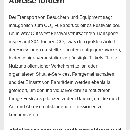
Abreise fördern
Der Transport von Besuchern und Equipment trägt
maßgeblich zum CO₂-Fußabdruck eines Festivals bei.
Beim Way Out West Festival verursachten Transporte
insgesamt 204 Tonnen CO₂, was den größten Anteil
der Emissionen darstellte. Um dem entgegenzuwirken,
bieten einige Veranstalter vergünstigte Tickets für die
Nutzung öffentlicher Verkehrsmittel an oder
organisieren Shuttle-Services. Fahrgemeinschaften
und der Einsatz von Fahrrädern werden ebenfalls
gefördert, um den Individualverkehr zu reduzieren.
Einige Festivals pflanzen zudem Bäume, um die durch
An- und Abreise entstandenen Emissionen zu
kompensieren.