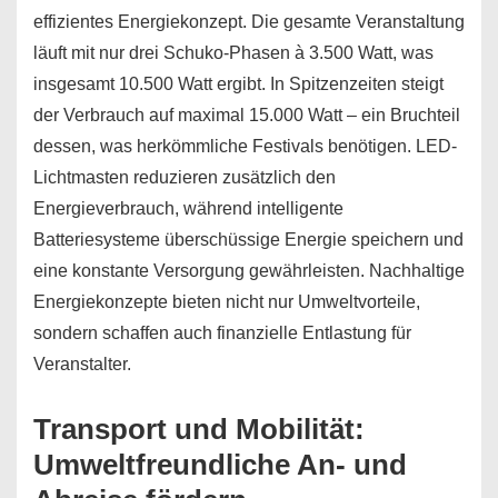
effizientes Energiekonzept. Die gesamte Veranstaltung
läuft mit nur drei Schuko-Phasen à 3.500 Watt, was
insgesamt 10.500 Watt ergibt. In Spitzenzeiten steigt
der Verbrauch auf maximal 15.000 Watt – ein Bruchteil
dessen, was herkömmliche Festivals benötigen. LED-
Lichtmasten reduzieren zusätzlich den
Energieverbrauch, während intelligente
Batteriesysteme überschüssige Energie speichern und
eine konstante Versorgung gewährleisten. Nachhaltige
Energiekonzepte bieten nicht nur Umweltvorteile,
sondern schaffen auch finanzielle Entlastung für
Veranstalter.
Transport und Mobilität:
Umweltfreundliche An- und