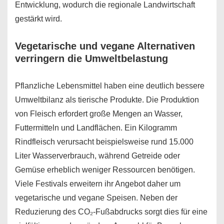
Entwicklung, wodurch die regionale Landwirtschaft
gestärkt wird.
Vegetarische und vegane Alternativen
verringern die Umweltbelastung
Pflanzliche Lebensmittel haben eine deutlich bessere
Umweltbilanz als tierische Produkte. Die Produktion
von Fleisch erfordert große Mengen an Wasser,
Futtermitteln und Landflächen. Ein Kilogramm
Rindfleisch verursacht beispielsweise rund 15.000
Liter Wasserverbrauch, während Getreide oder
Gemüse erheblich weniger Ressourcen benötigen.
Viele Festivals erweitern ihr Angebot daher um
vegetarische und vegane Speisen. Neben der
Reduzierung des CO₂-Fußabdrucks sorgt dies für eine