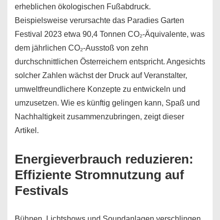
erheblichen ökologischen Fußabdruck.
Beispielsweise verursachte das Paradies Garten
Festival 2023 etwa 90,4 Tonnen CO₂-Äquivalente, was
dem jährlichen CO₂-Ausstoß von zehn
durchschnittlichen Österreichern entspricht. Angesichts
solcher Zahlen wächst der Druck auf Veranstalter,
umweltfreundlichere Konzepte zu entwickeln und
umzusetzen. Wie es künftig gelingen kann, Spaß und
Nachhaltigkeit zusammenzubringen, zeigt dieser
Artikel.
Energieverbrauch reduzieren:
Effiziente Stromnutzung auf
Festivals
Bühnen, Lichtshows und Soundanlagen verschlingen