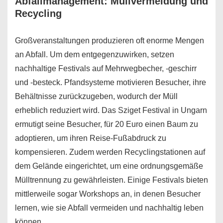
Abfallmanagement: Müllvermeidung und
Recycling
Großveranstaltungen produzieren oft enorme Mengen
an Abfall. Um dem entgegenzuwirken, setzen
nachhaltige Festivals auf Mehrwegbecher, -geschirr
und -besteck. Pfandsysteme motivieren Besucher, ihre
Behältnisse zurückzugeben, wodurch der Müll
erheblich reduziert wird. Das Sziget Festival in Ungarn
ermutigt seine Besucher, für 20 Euro einen Baum zu
adoptieren, um ihren Reise-Fußabdruck zu
kompensieren. Zudem werden Recyclingstationen auf
dem Gelände eingerichtet, um eine ordnungsgemäße
Mülltrennung zu gewährleisten. Einige Festivals bieten
mittlerweile sogar Workshops an, in denen Besucher
lernen, wie sie Abfall vermeiden und nachhaltig leben
können.