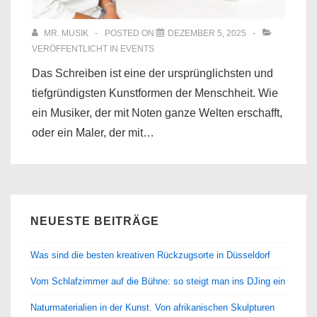
MR. MUSIK
POSTED ON
DEZEMBER 5, 2025
VERÖFFENTLICHT IN
EVENTS
Das Schreiben ist eine der ursprünglichsten und
tiefgründigsten Kunstformen der Menschheit. Wie
ein Musiker, der mit Noten ganze Welten erschafft,
oder ein Maler, der mit…
NEUESTE BEITRÄGE
Was sind die besten kreativen Rückzugsorte in Düsseldorf
Vom Schlafzimmer auf die Bühne: so steigt man ins DJing ein
Naturmaterialien in der Kunst. Von afrikanischen Skulpturen