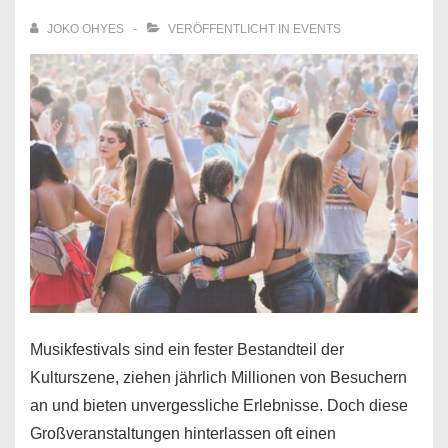
JOKO OHYES
VERÖFFENTLICHT IN
EVENTS
Musikfestivals sind ein fester Bestandteil der
Kulturszene, ziehen jährlich Millionen von Besuchern
an und bieten unvergessliche Erlebnisse. Doch diese
Großveranstaltungen hinterlassen oft einen