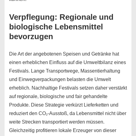
Verpflegung: Regionale und
biologische Lebensmittel
bevorzugen
Die Art der angebotenen Speisen und Getränke hat
einen erheblichen Einfluss auf die Umweltbilanz eines
Festivals. Lange Transportwege, Massentierhaltung
und Einwegverpackungen belasten die Umwelt
erheblich. Nachhaltige Festivals setzen daher verstärkt
auf regionale, biologische und fair gehandelte
Produkte. Diese Strategie verkürzt Lieferketten und
reduziert den CO₂-Ausstoß, da Lebensmittel nicht über
weite Strecken transportiert werden müssen.
Gleichzeitig profitieren lokale Erzeuger von dieser