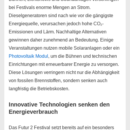
bei Festivals enorme Mengen an Strom.
Dieselgeneratoren sind nach wie vor die gängigste
Energiequelle, verursachen jedoch hohe CO₂-
Emissionen und Lärm. Nachhaltige Alternativen
gewinnen daher zunehmend an Bedeutung. Einige
Veranstaltungen nutzen mobile Solaranlagen oder ein
Photovoltaik Modul
, um die Bühnen und technischen
Einrichtungen mit erneuerbarer Energie zu versorgen.
Diese Lösungen verringern nicht nur die Abhängigkeit
von fossilen Brennstoffen, sondern senken auch
langfristig die Betriebskosten.
Innovative Technologien senken den
Energieverbrauch
Das Futur 2 Festival setzt bereits auf ein besonders