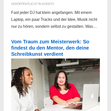
VERÖFFENTLICHT IN
EVENTS
Fast jeder DJ hat klein angefangen. Mit einem
Laptop, ein paar Tracks und der Idee, Musik nicht
nur zu hören, sondern selbst zu gestalten. Was…
Vom Traum zum Meisterwerk: So
findest du den Mentor, den deine
Schreibkunst verdient